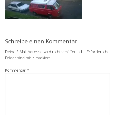
Schreibe einen Kommentar
Deine E-Mail-Adresse wird nicht veröffentlicht.
Erforderliche
Felder sind mit
*
markiert
Kommentar
*