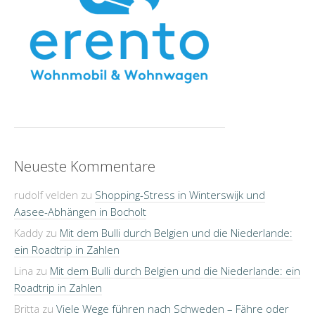
Neueste Kommentare
rudolf velden
zu
Shopping-Stress in Winterswijk und
Aasee-Abhängen in Bocholt
Kaddy
zu
Mit dem Bulli durch Belgien und die Niederlande:
ein Roadtrip in Zahlen
Lina
zu
Mit dem Bulli durch Belgien und die Niederlande: ein
Roadtrip in Zahlen
Britta
zu
Viele Wege führen nach Schweden – Fähre oder