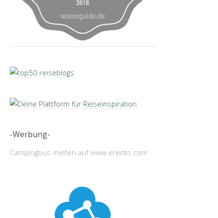
-Werbung-
Campingbus mieten auf www.erento.com