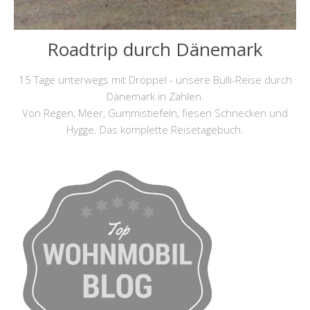
Roadtrip durch Dänemark
15 Tage unterwegs mit Dröppel - unsere Bulli-Reise durch
Dänemark in Zahlen.
Von Regen, Meer, Gummistiefeln, fiesen Schnecken und
Hygge. Das komplette Reisetagebuch.