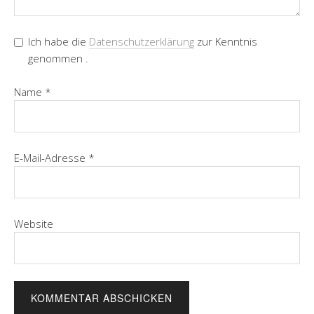
Ich habe die
Datenschutzerklärung
zur Kenntnis
genommen .
Name
*
E-Mail-Adresse
*
Website