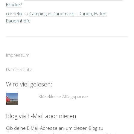
Brücke?
cornelia
zu
Camping in Dänemark – Dünen, Häfen,
Bauernhöfe
Impressum
Datenschutz
Wird viel gelesen:
Klitzekleine Alltagspause
Blog via E-Mail abonnieren
Gib deine E-Mail-Adresse an, um diesen Blog zu