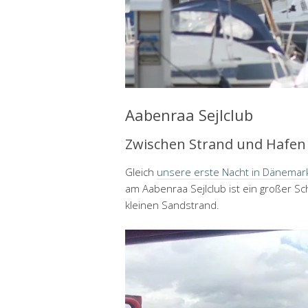
Aabenraa Sejlclub
Zwischen Strand und Hafen
Gleich
unsere erste Nacht in Dänemar
am Aabenraa Sejlclub ist ein großer 
kleinen Sandstrand.