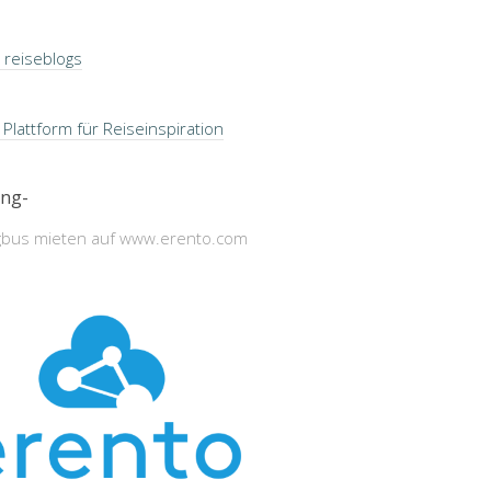
ng-
bus mieten auf www.erento.com