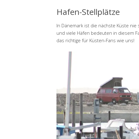
Hafen-Stellplätze
In Dänemark ist die nächste Küste nie s
und viele Häfen bedeuten in diesem Fa
das richtige für Küsten-Fans wie uns!