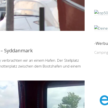
-Werbu
 – Syddanmark
Camping
k
verbrachten wir an einem Hafen. Der Stellplatz
Schotterplatz zwischen dem Bootshafen und einem