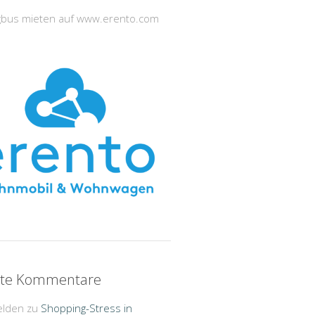
bus mieten auf www.erento.com
te Kommentare
elden
zu
Shopping-Stress in