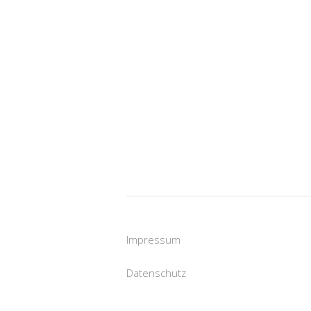
Impressum
Datenschutz