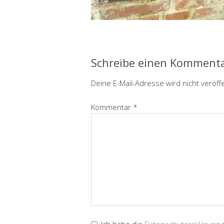
Schreibe einen Komment
Deine E-Mail-Adresse wird nicht veröffe
Kommentar
*