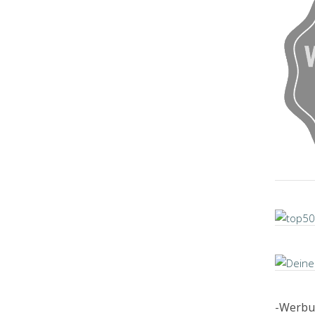
-Werbu