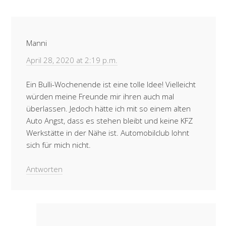
Manni
April 28, 2020 at 2:19 p.m.
Ein Bulli-Wochenende ist eine tolle Idee! Vielleicht
würden meine Freunde mir ihren auch mal
überlassen. Jedoch hätte ich mit so einem alten
Auto Angst, dass es stehen bleibt und keine KFZ
Werkstätte in der Nähe ist. Automobilclub lohnt
sich für mich nicht.
Antworten