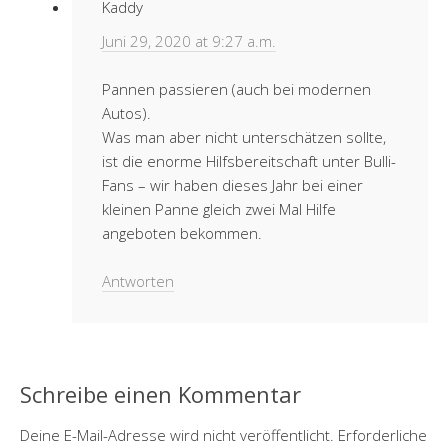
Kaddy
Juni 29, 2020 at 9:27 a.m.
Pannen passieren (auch bei modernen
Autos).
Was man aber nicht unterschätzen sollte,
ist die enorme Hilfsbereitschaft unter Bulli-
Fans – wir haben dieses Jahr bei einer
kleinen Panne gleich zwei Mal Hilfe
angeboten bekommen.
Antworten
Schreibe einen Kommentar
Deine E-Mail-Adresse wird nicht veröffentlicht.
Erforderliche