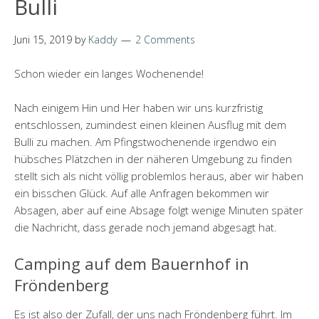
Bulli
Juni 15, 2019
by
Kaddy
2 Comments
Schon wieder ein langes Wochenende!
Nach einigem Hin und Her haben wir uns kurzfristig
entschlossen, zumindest einen kleinen Ausflug mit dem
Bulli zu machen. Am Pfingstwochenende irgendwo ein
hübsches Plätzchen in der näheren Umgebung zu finden
stellt sich als nicht völlig problemlos heraus, aber wir haben
ein bisschen Glück. Auf alle Anfragen bekommen wir
Absagen, aber auf eine Absage folgt wenige Minuten später
die Nachricht, dass gerade noch jemand abgesagt hat.
Camping auf dem Bauernhof in
Fröndenberg
Es ist also der Zufall, der uns nach Fröndenberg führt. Im