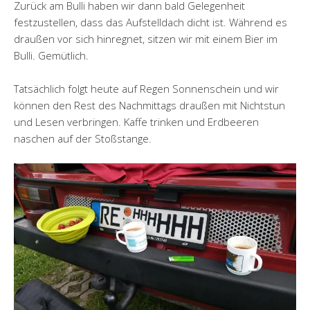
Zurück am Bulli haben wir dann bald Gelegenheit
festzustellen, dass das Aufstelldach dicht ist. Während es
draußen vor sich hinregnet, sitzen wir mit einem Bier im
Bulli. Gemütlich.
Tatsächlich folgt heute auf Regen Sonnenschein und wir
können den Rest des Nachmittags draußen mit Nichtstun
und Lesen verbringen. Kaffe trinken und Erdbeeren
naschen auf der Stoßstange.