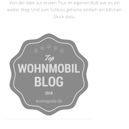
Von der Idee zur ersten Tour im eigenen Bulli war es ein
weiter Weg. Und zum Schluss gehörte einfach ein bißchen
Glück dazu.