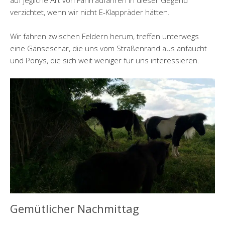
verzichtet, wenn wir nicht E-Klappräder hätten.
Wir fahren zwischen Feldern herum, treffen unterwegs
eine Gänseschar, die uns vom Straßenrand aus anfaucht
und Ponys, die sich weit weniger für uns interessieren.
Gemütlicher Nachmittag