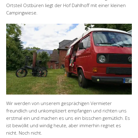
Ortsteil Ostbüren liegt der Hof Dahlhoff mit einer kleinen
Campingwiese.
Wir werden von unserem gesprächigen Vermieter
freundlich und unkompliziert empfangen und richten uns
erstmal ein und machen es uns ein bisschen gemütlich. Es
ist bewölkt und windig heute, aber immerhin regnet es
nicht. Noch nicht.