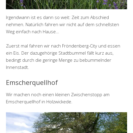
Irgendwann ist es dann so weit: Zeit zum Abschied
nehmen. Natürlich fahren wir nicht auf dem schnellsten
Weg einfach nach Hause…
Zuerst mal fahren wir nach Fröndenberg-City und essen
ein Eis. Der dazugehörige Stadtbummel fällt kurz aus,
bedingt durch die geringe Menge zu bebummelnder
Innenstadt.
Emscherquellhof
Wir machen noch einen kleinen Zwischenstopp am
Emscherquellhof in Holzwickede.