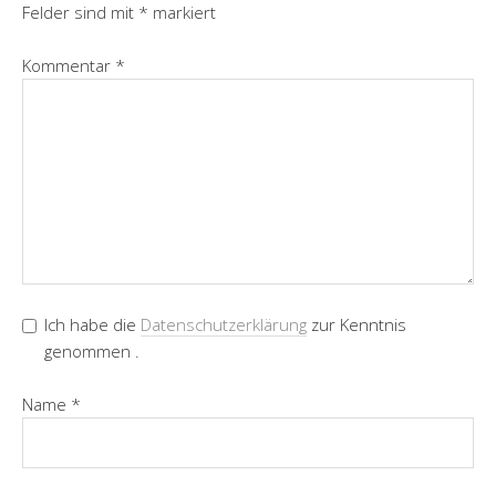
Felder sind mit
*
markiert
Kommentar
*
Ich habe die
Datenschutzerklärung
zur Kenntnis
genommen .
Name
*