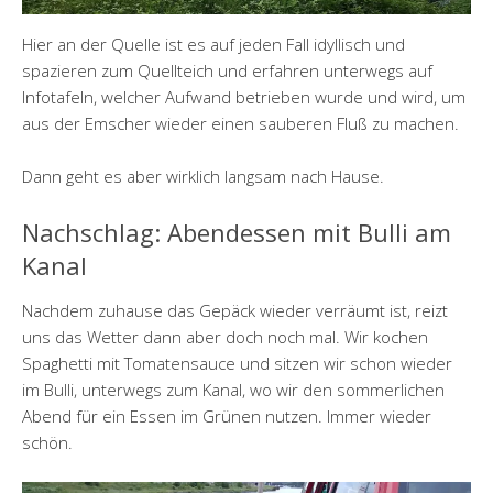
Hier an der Quelle ist es auf jeden Fall idyllisch und
spazieren zum Quellteich und erfahren unterwegs auf
Infotafeln, welcher Aufwand betrieben wurde und wird, um
aus der Emscher wieder einen sauberen Fluß zu machen.
Dann geht es aber wirklich langsam nach Hause.
Nachschlag: Abendessen mit Bulli am
Kanal
Nachdem zuhause das Gepäck wieder verräumt ist, reizt
uns das Wetter dann aber doch noch mal. Wir kochen
Spaghetti mit Tomatensauce und sitzen wir schon wieder
im Bulli, unterwegs zum Kanal, wo wir den sommerlichen
Abend für ein Essen im Grünen nutzen. Immer wieder
schön.