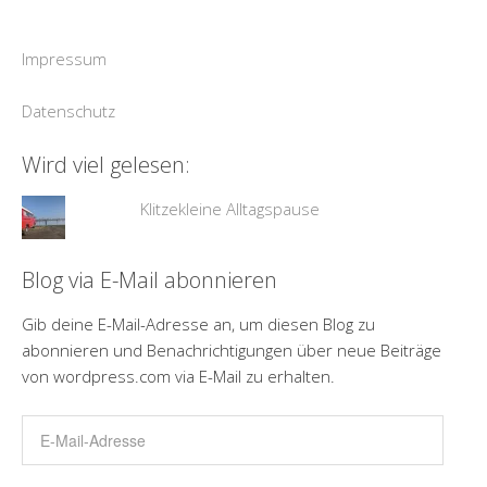
Impressum
Datenschutz
Wird viel gelesen:
Klitzekleine Alltagspause
Blog via E-Mail abonnieren
Gib deine E-Mail-Adresse an, um diesen Blog zu
abonnieren und Benachrichtigungen über neue Beiträge
von wordpress.com via E-Mail zu erhalten.
E-
Mail-
Adresse