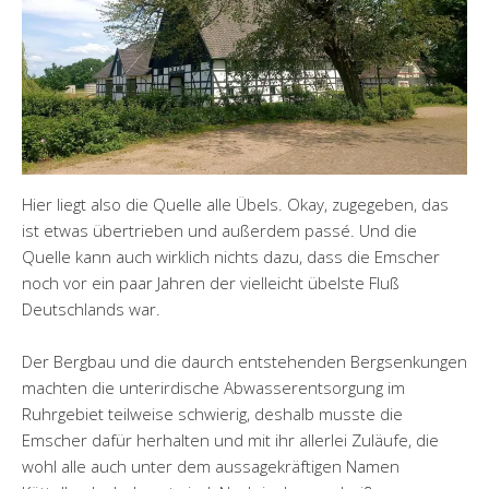
Hier liegt also die Quelle alle Übels. Okay, zugegeben, das
ist etwas übertrieben und außerdem passé. Und die
Quelle kann auch wirklich nichts dazu, dass die Emscher
noch vor ein paar Jahren der vielleicht übelste Fluß
Deutschlands war.
Der Bergbau und die daurch entstehenden Bergsenkungen
machten die unterirdische Abwasserentsorgung im
Ruhrgebiet teilweise schwierig, deshalb musste die
Emscher dafür herhalten und mit ihr allerlei Zuläufe, die
wohl alle auch unter dem aussagekräftigen Namen