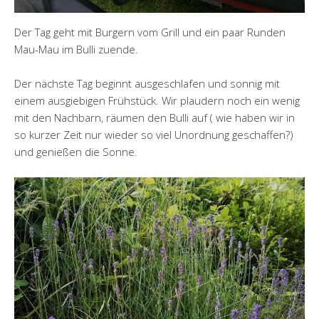
Der Tag geht mit Burgern vom Grill und ein paar Runden
Mau-Mau im Bulli zuende.
Der nächste Tag beginnt ausgeschlafen und sonnig mit
einem ausgiebigen Frühstück. Wir plaudern noch ein wenig
mit den Nachbarn, räumen den Bulli auf ( wie haben wir in
so kurzer Zeit nur wieder so viel Unordnung geschaffen?)
und genießen die Sonne.