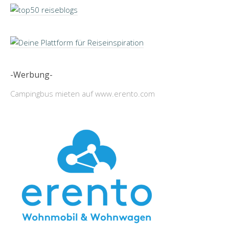
-Werbung-
Campingbus mieten auf www.erento.com