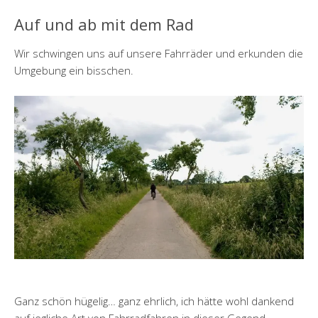
Auf und ab mit dem Rad
Wir schwingen uns auf unsere Fahrräder und erkunden die
Umgebung ein bisschen.
Ganz schön hügelig… ganz ehrlich, ich hätte wohl dankend
auf jegliche Art von Fahrradfahren in dieser Gegend