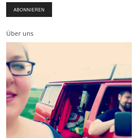
Adresse
Über uns