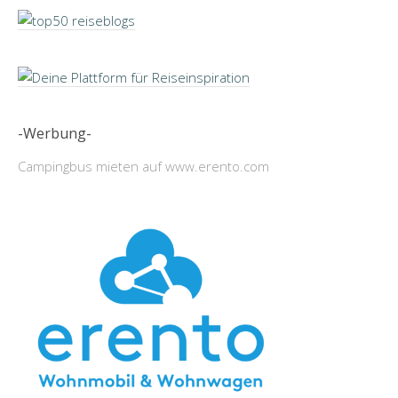
-Werbung-
Campingbus mieten auf www.erento.com