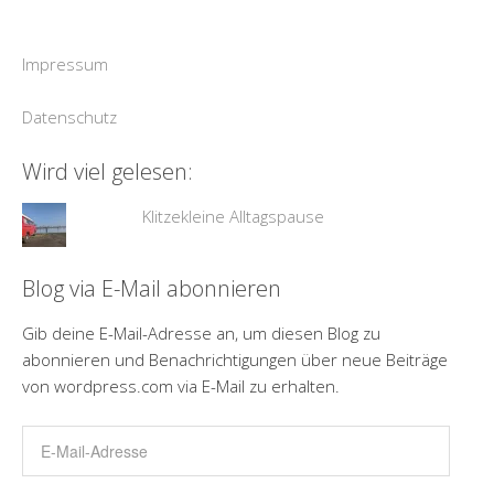
Impressum
Datenschutz
Wird viel gelesen:
Klitzekleine Alltagspause
Blog via E-Mail abonnieren
Gib deine E-Mail-Adresse an, um diesen Blog zu
abonnieren und Benachrichtigungen über neue Beiträge
von wordpress.com via E-Mail zu erhalten.
E-
Mail-
Adresse