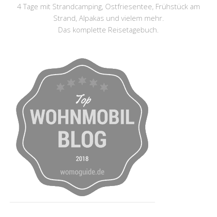
4 Tage mit Strandcamping, Ostfriesentee, Frühstück am
Strand, Alpakas und vielem mehr.
Das komplette Reisetagebuch.