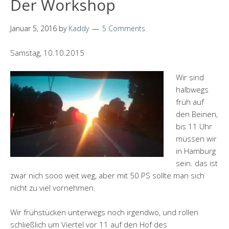
Der Workshop
Januar 5, 2016
by
Kaddy
5 Comments
Samstag, 10.10.2015
Wir sind
halbwegs
früh auf
den Beinen,
bis 11 Uhr
müssen wir
in Hamburg
sein. das ist
zwar nich sooo weit weg, aber mit 50 PS sollte man sich
nicht zu viel vornehmen.
Wir frühstücken unterwegs noch irgendwo, und rollen
schließlich um Viertel vor 11 auf den Hof des