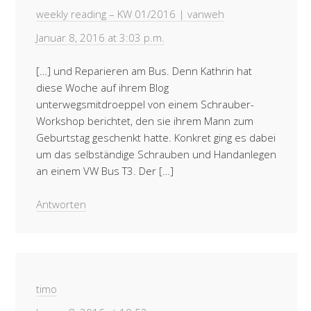
weekly reading – KW 01/2016 | vanweh
Januar 8, 2016 at 3:03 p.m.
[…] und Reparieren am Bus. Denn Kathrin hat
diese Woche auf ihrem Blog
unterwegsmitdroeppel von einem Schrauber-
Workshop berichtet, den sie ihrem Mann zum
Geburtstag geschenkt hatte. Konkret ging es dabei
um das selbständige Schrauben und Handanlegen
an einem VW Bus T3. Der […]
Antworten
timo