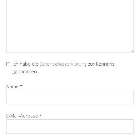
Ich habe die
Datenschutzerklärung
zur Kenntnis
genommen .
Name
*
E-Mail-Adresse
*