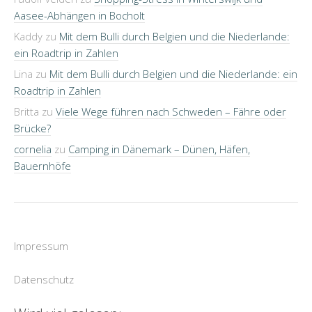
Aasee-Abhängen in Bocholt
Kaddy
zu
Mit dem Bulli durch Belgien und die Niederlande:
ein Roadtrip in Zahlen
Lina
zu
Mit dem Bulli durch Belgien und die Niederlande: ein
Roadtrip in Zahlen
Britta
zu
Viele Wege führen nach Schweden – Fähre oder
Brücke?
cornelia
zu
Camping in Dänemark – Dünen, Häfen,
Bauernhöfe
Impressum
Datenschutz