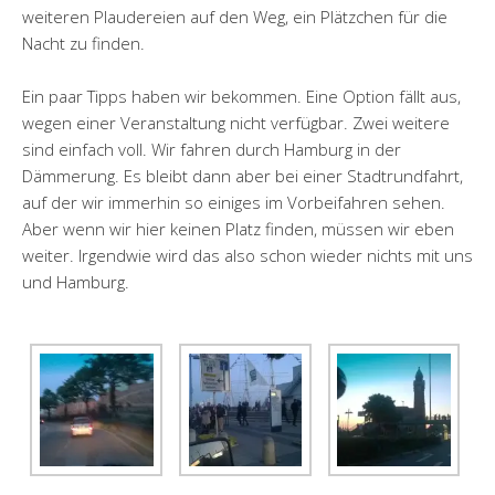
weiteren Plaudereien auf den Weg, ein Plätzchen für die
Nacht zu finden.
Ein paar Tipps haben wir bekommen. Eine Option fällt aus,
wegen einer Veranstaltung nicht verfügbar. Zwei weitere
sind einfach voll. Wir fahren durch Hamburg in der
Dämmerung. Es bleibt dann aber bei einer Stadtrundfahrt,
auf der wir immerhin so einiges im Vorbeifahren sehen.
Aber wenn wir hier keinen Platz finden, müssen wir eben
weiter. Irgendwie wird das also schon wieder nichts mit uns
und Hamburg.