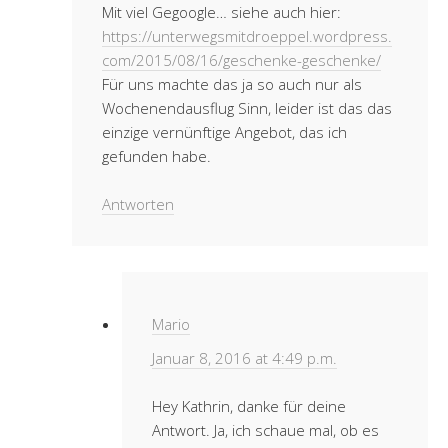
Mit viel Gegoogle… siehe auch hier:
https://unterwegsmitdroeppel.wordpress.
com/2015/08/16/geschenke-geschenke/
Für uns machte das ja so auch nur als
Wochenendausflug Sinn, leider ist das das
einzige vernünftige Angebot, das ich
gefunden habe.
Antworten
Mario
Januar 8, 2016 at 4:49 p.m.
Hey Kathrin, danke für deine
Antwort. Ja, ich schaue mal, ob es