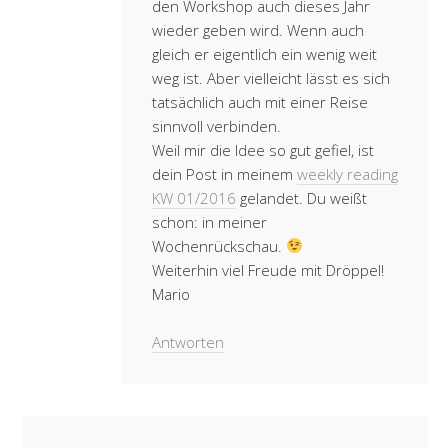
den Workshop auch dieses Jahr
wieder geben wird. Wenn auch
gleich er eigentlich ein wenig weit
weg ist. Aber vielleicht lässt es sich
tatsächlich auch mit einer Reise
sinnvoll verbinden.
Weil mir die Idee so gut gefiel, ist
dein Post in meinem
weekly reading
KW 01/2016
gelandet. Du weißt
schon: in meiner
Wochenrückschau.
Weiterhin viel Freude mit Dröppel!
Mario
Antworten