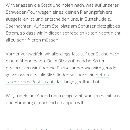
Wir verlassen die Stadt und holen nach, was auf unserer
Schweden-Tour wegen eines kleinen Planungsfehlers
ausgefallen ist und entscheiden uns, in Buxtehude zu
übernachten. Auf dem Stellplatz am Schützenplatz gibt es
Strom, so dass wir in dieser schrecklich kalten Nacht nicht
all zu sehr frieren müssen.
Vorher verzweifeln wir allerdings fast auf der Suche nach
einem Abendessen. Beim Blick auf manche Karten
erschrecken wir über die Preise, anderswo wird gerade
geschlossen… schließlich finden wir noch ein
nettes
italienisches Restaurant,
das lange geöffnet hat.
Wir grübeln am Abend noch einige Zeit, warum es mit uns
und Hamburg einfach nicht klappen will.