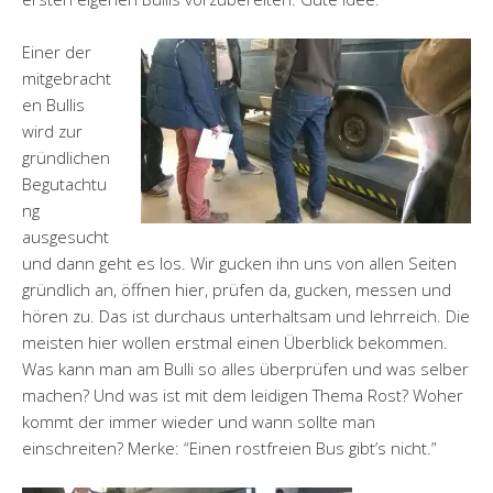
Einer der
mitgebracht
en Bullis
wird zur
gründlichen
Begutachtu
ng
ausgesucht
und dann geht es los. Wir gucken ihn uns von allen Seiten
gründlich an, öffnen hier, prüfen da, gucken, messen und
hören zu. Das ist durchaus unterhaltsam und lehrreich. Die
meisten hier wollen erstmal einen Überblick bekommen.
Was kann man am Bulli so alles überprüfen und was selber
machen? Und was ist mit dem leidigen Thema Rost? Woher
kommt der immer wieder und wann sollte man
einschreiten? Merke: “Einen rostfreien Bus gibt’s nicht.”