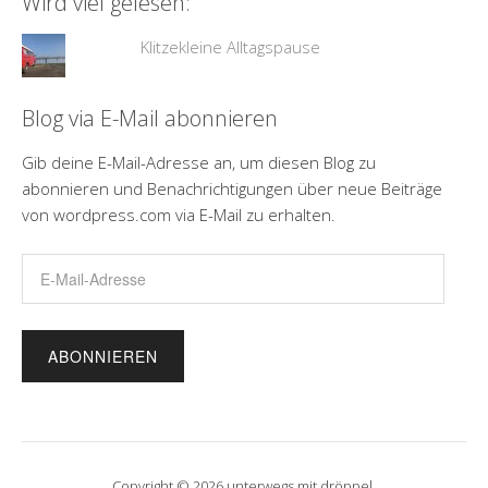
Wird viel gelesen:
Klitzekleine Alltagspause
Blog via E-Mail abonnieren
Gib deine E-Mail-Adresse an, um diesen Blog zu
abonnieren und Benachrichtigungen über neue Beiträge
von wordpress.com via E-Mail zu erhalten.
E-
Mail-
Adresse
Copyright © 2026 unterwegs mit dröppel.