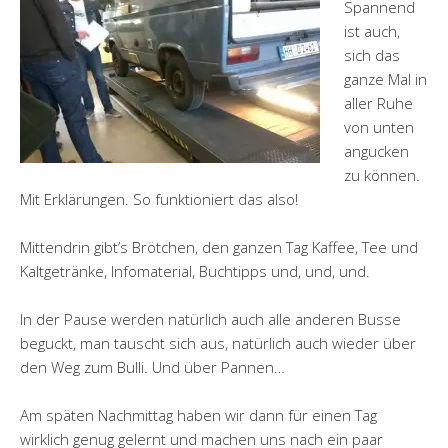
Spannend
ist auch,
sich das
ganze Mal in
aller Ruhe
von unten
angucken
zu können.
Mit Erklärungen. So funktioniert das also!
Mittendrin gibt’s Brötchen, den ganzen Tag Kaffee, Tee und
Kaltgetränke, Infomaterial, Buchtipps und, und, und.
In der Pause werden natürlich auch alle anderen Busse
beguckt, man tauscht sich aus, natürlich auch wieder über
den Weg zum Bulli. Und über Pannen…
Am späten Nachmittag haben wir dann für einen Tag
wirklich genug gelernt und machen uns nach ein paar