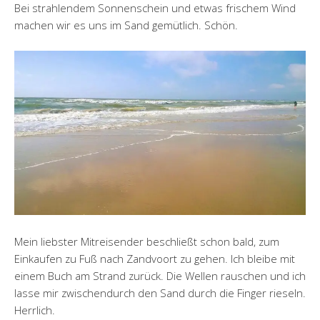
Bei strahlendem Sonnenschein und etwas frischem Wind
machen wir es uns im Sand gemütlich. Schön.
Mein liebster Mitreisender beschließt schon bald, zum
Einkaufen zu Fuß nach Zandvoort zu gehen. Ich bleibe mit
einem Buch am Strand zurück. Die Wellen rauschen und ich
lasse mir zwischendurch den Sand durch die Finger rieseln.
Herrlich.