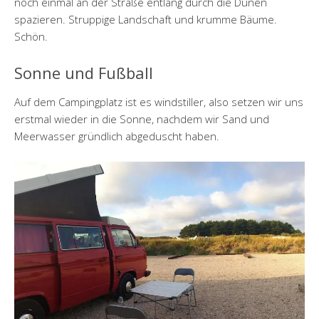
noch einmal an der Straße entlang durch die Dünen
spazieren. Struppige Landschaft und krumme Bäume.
Schön.
Sonne und Fußball
Auf dem Campingplatz ist es windstiller, also setzen wir uns
erstmal wieder in die Sonne, nachdem wir Sand und
Meerwasser gründlich abgeduscht haben.