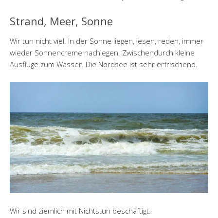
Strand, Meer, Sonne
Wir tun nicht viel. In der Sonne liegen, lesen, reden, immer
wieder Sonnencreme nachlegen. Zwischendurch kleine
Ausflüge zum Wasser. Die Nordsee ist sehr erfrischend.
Wir sind ziemlich mit Nichtstun beschäftigt.