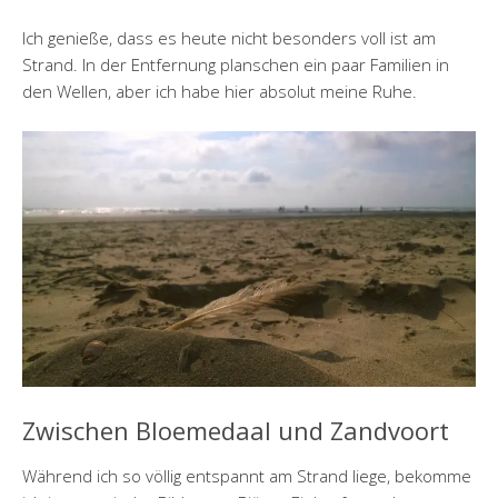
Ich genieße, dass es heute nicht besonders voll ist am
Strand. In der Entfernung planschen ein paar Familien in
den Wellen, aber ich habe hier absolut meine Ruhe.
Zwischen Bloemedaal und Zandvoort
Während ich so völlig entspannt am Strand liege, bekomme