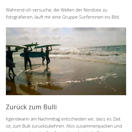
Während ich versuche, die Wellen der Nordsee zu
fotografieren, läuft mir eine Gruppe Surferinnen ins Bild.
Zurück zum Bulli
Irgendwann am Nachmittag entscheiden wir, dass es Zeit
ist, zum Bulli zurückzukehren. Also zusammenpacken und