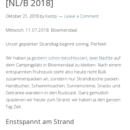
[NL/B 2018]
Oktober 21, 2018
by
Kaddy
Leave a Comment
Mittwoch, 11.07.2018: Bloemendaal
Unser geplanter Strandtag beginnt sonnig. Perfekt!
Wir haben ja
gestern schon beschlossen, zwei Nächte
auf
dem Campingplatz in Bloemendaal zu bleiben. Nach einem
entspannten Frühstück steht also heute nicht Bulli
zusammenpacken an, sondern nur Strandtasche packen.
Handtücher, Schwimmsachen, Sonnencreme, Snacks und
Getränke wandern in den Rucksack. Ganz gemütlich
spazieren wir heute zum Strand wir haben ja den ganzen
Tag Zeit.
Enstspannt am Strand