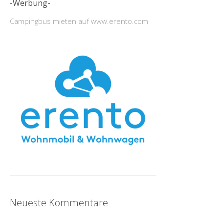
-Werbung-
Campingbus mieten auf www.erento.com
Neueste Kommentare