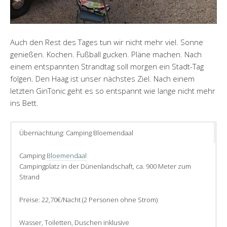
Auch den Rest des Tages tun wir nicht mehr viel. Sonne
genießen. Kochen. Fußball gucken. Pläne machen. Nach
einem entspannten Strandtag soll morgen ein Stadt-Tag
folgen. Den Haag ist unser nächstes Ziel. Nach einem
letzten GinTonic geht es so entspannt wie lange nicht mehr
ins Bett.
Übernachtung: Camping Bloemendaal
Camping
Bloemendaal
Campingplatz in der Dünenlandschaft, ca. 900 Meter zum
Strand
Preise: 22,70€/Nacht (2 Personen ohne Strom)
Wasser, Toiletten, Duschen inklusive