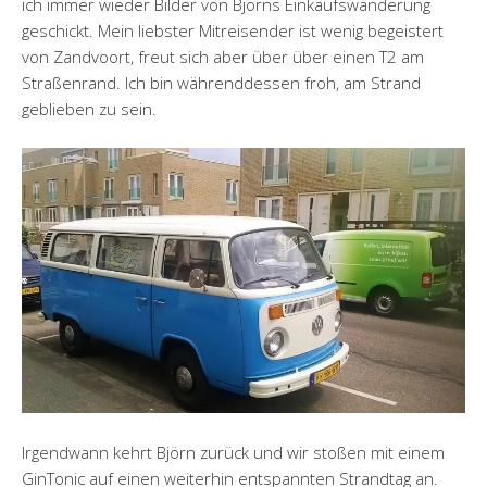
ich immer wieder Bilder von Björns Einkaufswanderung
geschickt. Mein liebster Mitreisender ist wenig begeistert
von Zandvoort, freut sich aber über über einen T2 am
Straßenrand. Ich bin währenddessen froh, am Strand
geblieben zu sein.
Irgendwann kehrt Björn zurück und wir stoßen mit einem
GinTonic auf einen weiterhin entspannten Strandtag an.