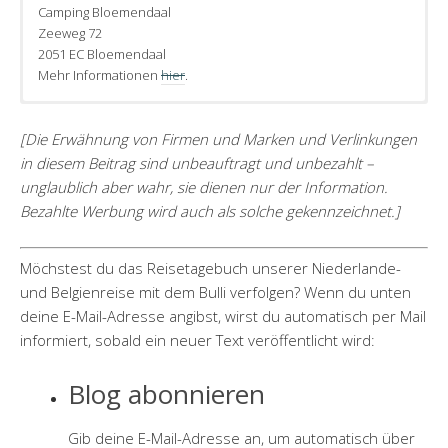
Camping Bloemendaal
Zeeweg 72
2051 EC Bloemendaal
Mehr Informationen
hier
.
[Die Erwähnung von Firmen und Marken und Verlinkungen
in diesem Beitrag sind unbeauftragt und unbezahlt –
unglaublich aber wahr, sie dienen nur der Information.
Bezahlte Werbung wird auch als solche gekennzeichnet.]
Möchstest du das Reisetagebuch unserer Niederlande-
und Belgienreise mit dem Bulli verfolgen? Wenn du unten
deine E-Mail-Adresse angibst, wirst du automatisch per Mail
informiert, sobald ein neuer Text veröffentlicht wird:
Blog abonnieren
Gib deine E-Mail-Adresse an, um automatisch über