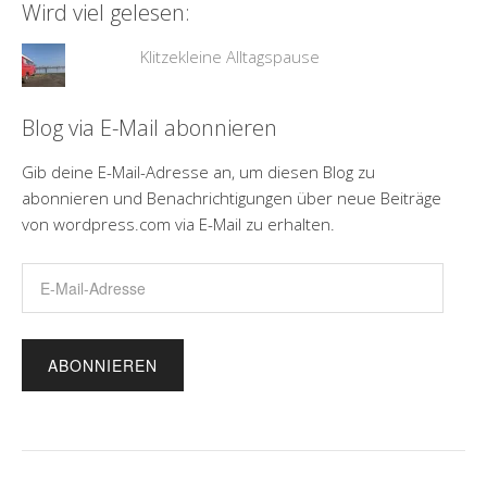
Wird viel gelesen:
Klitzekleine Alltagspause
Blog via E-Mail abonnieren
Gib deine E-Mail-Adresse an, um diesen Blog zu
abonnieren und Benachrichtigungen über neue Beiträge
von wordpress.com via E-Mail zu erhalten.
E-
Mail-
Adresse