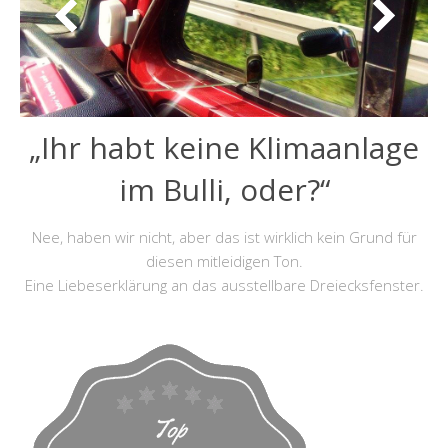
„Ihr habt keine Klimaanlage
im Bulli, oder?“
Nee, haben wir nicht, aber das ist wirklich kein Grund für
diesen mitleidigen Ton.
Eine Liebeserklärung an das ausstellbare Dreiecksfenster.