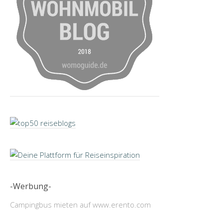
-Werbung-
Campingbus mieten auf www.erento.com