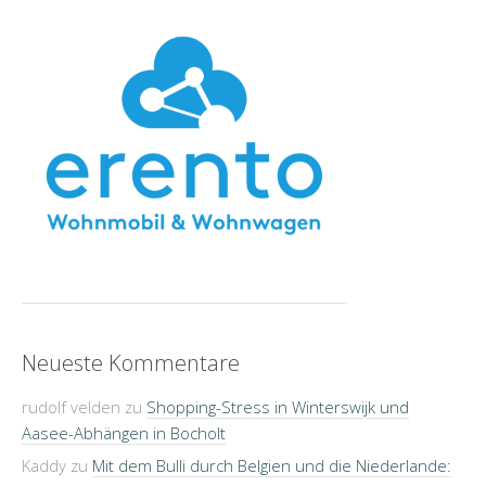
Neueste Kommentare
rudolf velden
zu
Shopping-Stress in Winterswijk und
Aasee-Abhängen in Bocholt
Kaddy
zu
Mit dem Bulli durch Belgien und die Niederlande: