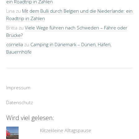
ein Roadtrip in Zahlen
Lina
zu
Mit dem Bulli durch Belgien und die Niederlande: ein
Roadtrip in Zahlen
Britta
zu
Viele Wege führen nach Schweden – Fähre oder
Brücke?
cornelia
zu
Camping in Dänemark – Dünen, Häfen,
Bauernhöfe
Impressum
Datenschutz
Wird viel gelesen:
Klitzekleine Alltagspause