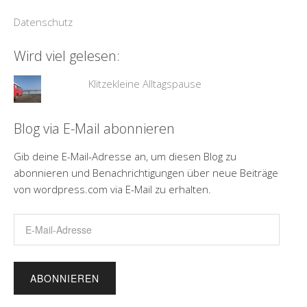
Datenschutz
Wird viel gelesen:
Klitzekleine Alltagspause
Blog via E-Mail abonnieren
Gib deine E-Mail-Adresse an, um diesen Blog zu
abonnieren und Benachrichtigungen über neue Beiträge
von wordpress.com via E-Mail zu erhalten.
E-
Mail-
Adresse