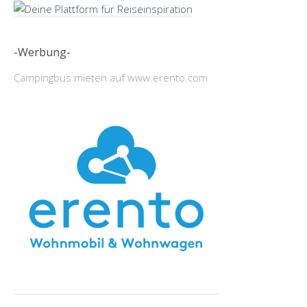
-Werbung-
Campingbus mieten auf www.erento.com