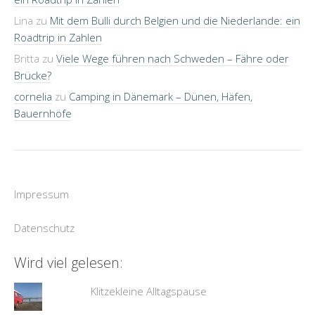
Lina
zu
Mit dem Bulli durch Belgien und die Niederlande: ein
Roadtrip in Zahlen
Britta
zu
Viele Wege führen nach Schweden – Fähre oder
Brücke?
cornelia
zu
Camping in Dänemark – Dünen, Häfen,
Bauernhöfe
Impressum
Datenschutz
Wird viel gelesen:
Klitzekleine Alltagspause