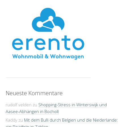
Neueste Kommentare
rudolf velden
zu
Shopping-Stress in Winterswijk und
Aasee-Abhängen in Bocholt
Kaddy
zu
Mit dem Bulli durch Belgien und die Niederlande:
ein Roadtrip in Zahlen