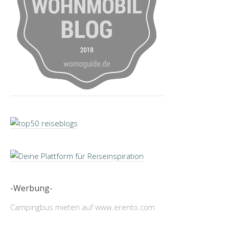
-Werbung-
Campingbus mieten auf www.erento.com