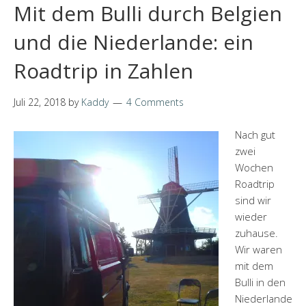
Mit dem Bulli durch Belgien
und die Niederlande: ein
Roadtrip in Zahlen
Juli 22, 2018
by
Kaddy
4 Comments
Nach gut
zwei
Wochen
Roadtrip
sind wir
wieder
zuhause.
Wir waren
mit dem
Bulli in den
Niederlande