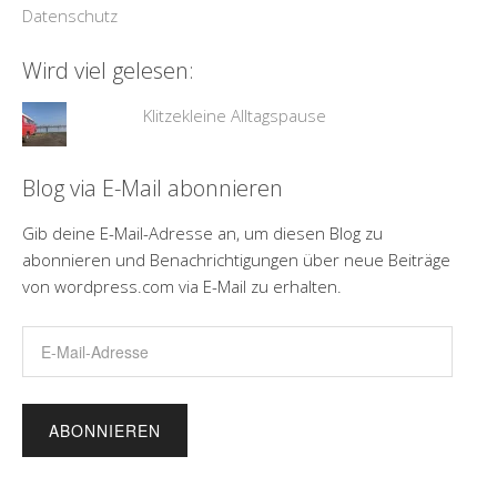
Datenschutz
Wird viel gelesen:
Klitzekleine Alltagspause
Blog via E-Mail abonnieren
Gib deine E-Mail-Adresse an, um diesen Blog zu
abonnieren und Benachrichtigungen über neue Beiträge
von wordpress.com via E-Mail zu erhalten.
E-
Mail-
Adresse