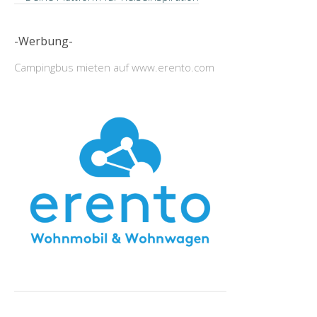
-Werbung-
Campingbus mieten auf www.erento.com