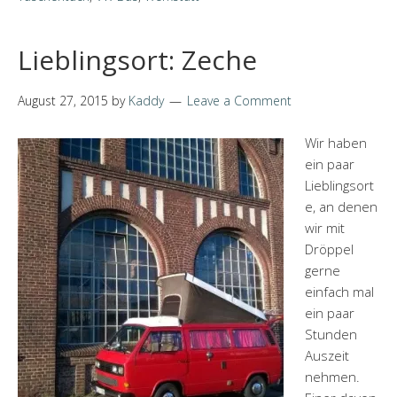
Lieblingsort: Zeche
August 27, 2015
by
Kaddy
Leave a Comment
Wir haben
ein paar
Lieblingsort
e, an denen
wir mit
Dröppel
gerne
einfach mal
ein paar
Stunden
Auszeit
nehmen.