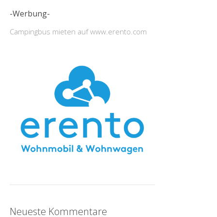
-Werbung-
Campingbus mieten auf www.erento.com
Neueste Kommentare