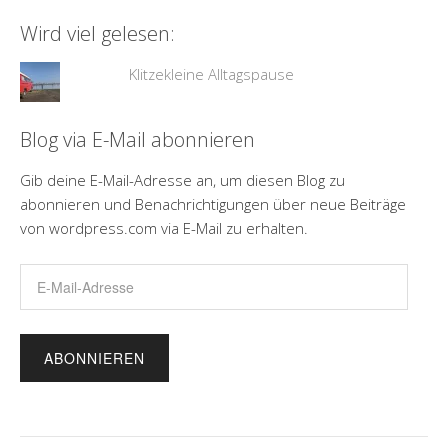
Wird viel gelesen:
Klitzekleine Alltagspause
Blog via E-Mail abonnieren
Gib deine E-Mail-Adresse an, um diesen Blog zu
abonnieren und Benachrichtigungen über neue Beiträge
von wordpress.com via E-Mail zu erhalten.
E-
Mail-
Adresse