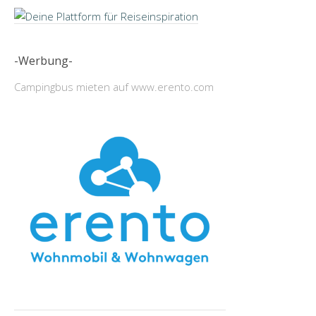
-Werbung-
Campingbus mieten auf www.erento.com