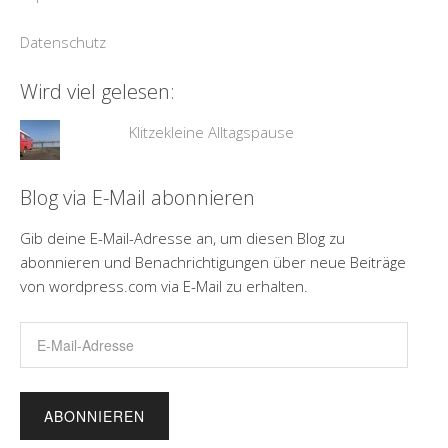
Datenschutz
Wird viel gelesen:
Klitzekleine Alltagspause
Blog via E-Mail abonnieren
Gib deine E-Mail-Adresse an, um diesen Blog zu
abonnieren und Benachrichtigungen über neue Beiträge
von wordpress.com via E-Mail zu erhalten.
E-
Mail-
Adresse