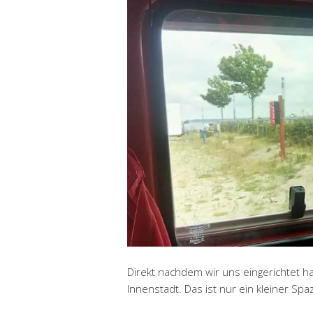
Direkt nachdem wir uns eingerichtet h
Innenstadt. Das ist nur ein kleiner Sp