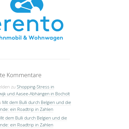
te Kommentare
elden
zu
Shopping-Stress in
wijk und Aasee-Abhängen in Bocholt
u
Mit dem Bulli durch Belgien und die
nde: ein Roadtrip in Zahlen
Mit dem Bulli durch Belgien und die
nde: ein Roadtrip in Zahlen