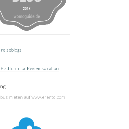
ng-
bus mieten auf www.erento.com