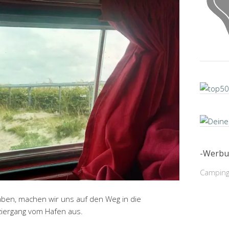
-Werbu
Camping
aben, machen wir uns auf den Weg in die
aziergang vom Hafen aus.