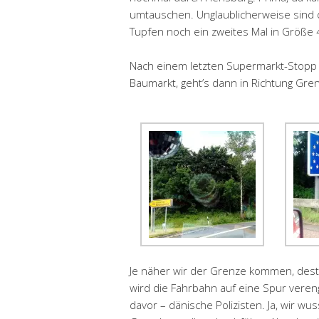
umtauschen. Unglaublicherweise sind 
Tupfen noch ein zweites Mal in Größe 
Nach einem letzten Supermarkt-Stopp 
Baumarkt, geht’s dann in Richtung Gre
Je näher wir der Grenze kommen, dest
wird die Fahrbahn auf eine Spur vereng
davor – dänische Polizisten. Ja, wir w