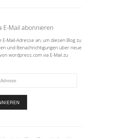
ia E-Mail abonnieren
e E-Mail-Adresse an, um diesen Blog zu
en und Benachrichtigungen über neue
 von wordpress.com via E-Mail zu
.