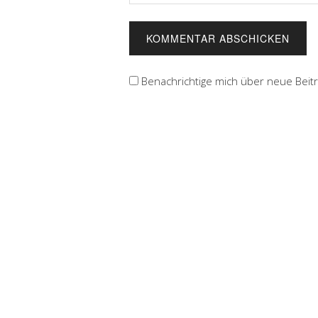
Benachrichtige mich über neue Beiträ