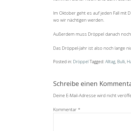
Im Oktober geht es auf jeden Fall mit 
wo wir nächtigen werden.
Außerdem muss Dröppel danach noch 
Das Dröppel-Jahr ist also noch lange ni
Posted in:
Dröppel
Tagged:
Alltag
,
Bulli
,
H
Schreibe einen Komment
Deine E-Mail-Adresse wird nicht veröffe
Kommentar
*