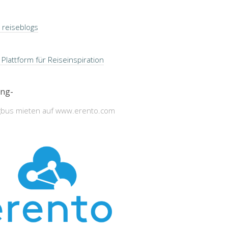
ng-
bus mieten auf www.erento.com