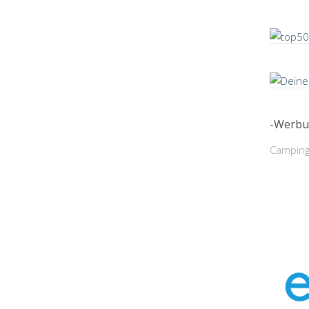
-Werbu
Camping