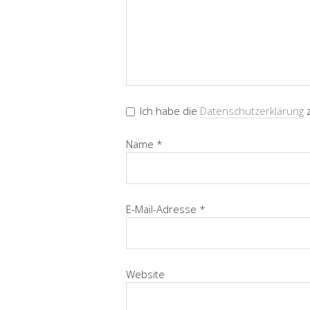
Ich habe die
Datenschutzerklärung
z
Name
*
E-Mail-Adresse
*
Website