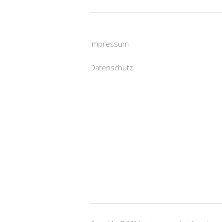
Impressum
Datenschutz