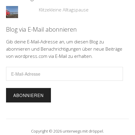
Klitzekleine Alltagspause
Blog via E-Mail abonnieren
Gib deine E-Mail-Adresse an, um diesen Blog zu
abonnieren und Benachrichtigungen über neue Beiträge
von wordpress.com via E-Mail zu erhalten.
E-
Mail-
Adresse
Copyright © 2026 unterwegs mit dröppel.