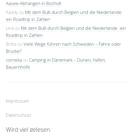
Aasee-Abhängen in Bocholt
Kaddy
zu
Mit dem Bulli durch Belgien und die Niederlande:
ein Roadtrip in Zahlen
Lina
zu
Mit dem Bulli durch Belgien und die Niederlande: ein
Roadtrip in Zahlen
Britta
zu
Viele Wege führen nach Schweden – Fähre oder
Brücke?
cornelia
zu
Camping in Dänemark – Dünen, Häfen,
Bauernhöfe
Impressum
Datenschutz
Wird viel gelesen: