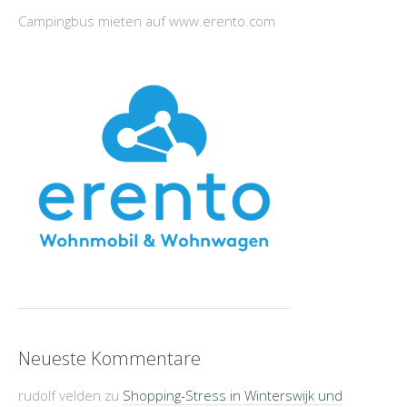
Campingbus mieten auf www.erento.com
Neueste Kommentare
rudolf velden
zu
Shopping-Stress in Winterswijk und