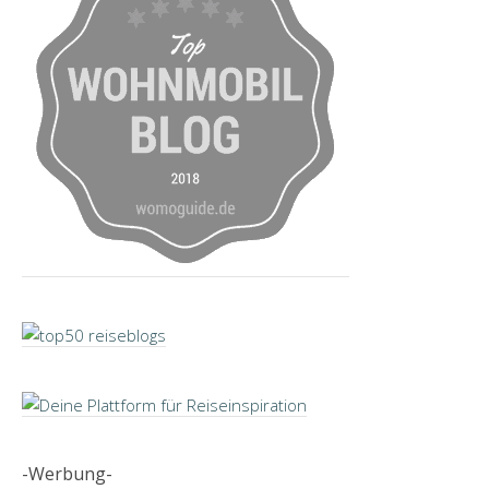
-Werbung-