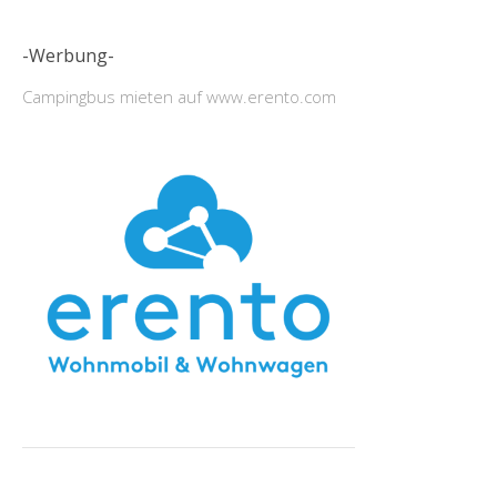
-Werbung-
Campingbus mieten auf www.erento.com