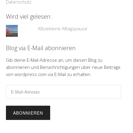
Datenschutz
Wird viel gelesen:
Klitzekleine Alltagspause
Blog via E-Mail abonnieren
Gib deine E-Mail-Adresse an, um diesen Blog zu
abonnieren und Benachrichtigungen über neue Beiträge
von wordpress.com via E-Mail zu erhalten.
E-
Mail-
Adresse