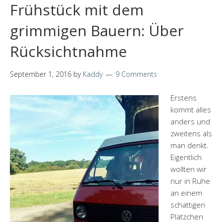
Frühstück mit dem
grimmigen Bauern: Über
Rücksichtnahme
September 1, 2016
by
Kaddy
9 Comments
Erstens
kommt alles
anders und
zweitens als
man denkt.
Eigentlich
wollten wir
nur in Ruhe
an einem
schattigen
Plätzchen