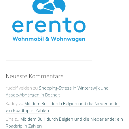
Neueste Kommentare
rudolf velden
zu
Shopping-Stress in Winterswijk und
Aasee-Abhängen in Bocholt
Kaddy
zu
Mit dem Bulli durch Belgien und die Niederlande:
ein Roadtrip in Zahlen
Lina
zu
Mit dem Bulli durch Belgien und die Niederlande: ein
Roadtrip in Zahlen