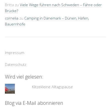
Britta
zu
Viele Wege führen nach Schweden – Fähre oder
Brücke?
cornelia
zu
Camping in Dänemark – Dünen, Häfen,
Bauernhöfe
Impressum
Datenschutz
Wird viel gelesen:
Klitzekleine Alltagspause
Blog via E-Mail abonnieren