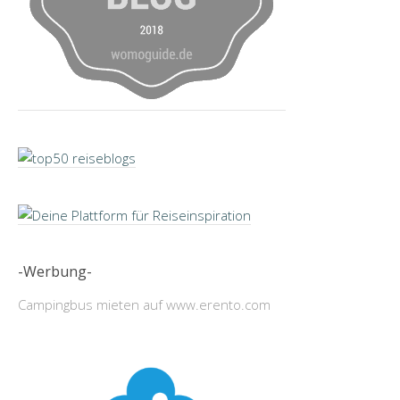
-Werbung-
Campingbus mieten auf www.erento.com