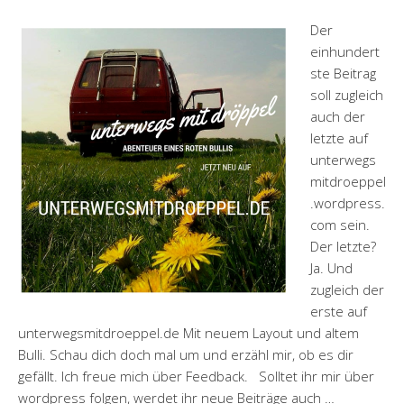
Der
einhundert
ste Beitrag
soll zugleich
auch der
letzte auf
unterwegs
mitdroeppel
.wordpress.
com sein.
Der letzte?
Ja. Und
zugleich der
erste auf
unterwegsmitdroeppel.de Mit neuem Layout und altem
Bulli. Schau dich doch mal um und erzähl mir, ob es dir
gefällt. Ich freue mich über Feedback. Solltet ihr mir über
wordpress folgen, werdet ihr neue Beiträge auch …