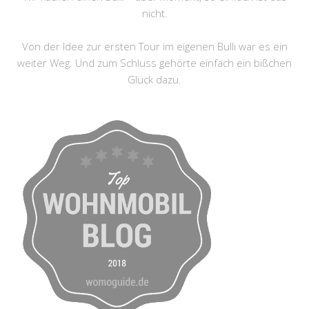
nicht.
Von der Idee zur ersten Tour im eigenen Bulli war es ein
weiter Weg. Und zum Schluss gehörte einfach ein bißchen
Glück dazu.