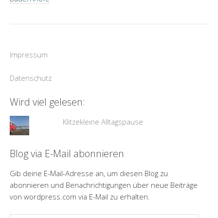
Impressum
Datenschutz
Wird viel gelesen:
Klitzekleine Alltagspause
Blog via E-Mail abonnieren
Gib deine E-Mail-Adresse an, um diesen Blog zu
abonnieren und Benachrichtigungen über neue Beiträge
von wordpress.com via E-Mail zu erhalten.