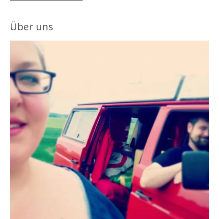
Über uns