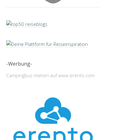
-Werbung-
Campingbus mieten auf www.erento.com