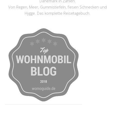
Dänemark in Zahlen.
Von Regen, Meer, Gummistiefeln, fiesen Schnecken und
Hygge. Das komplette Reisetagebuch.