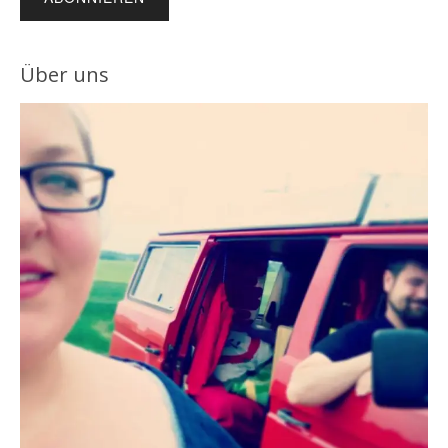
Über uns