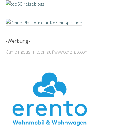
-Werbung-
Campingbus mieten auf www.erento.com