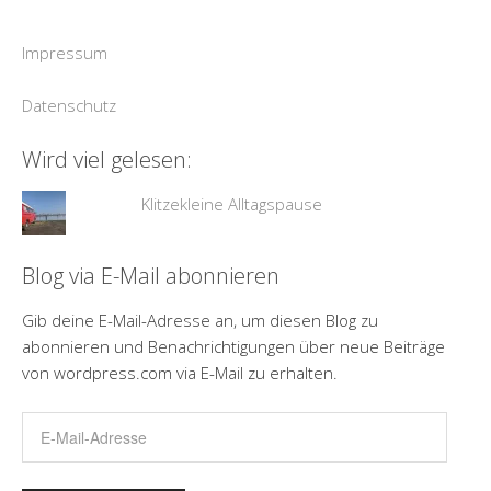
Impressum
Datenschutz
Wird viel gelesen:
Klitzekleine Alltagspause
Blog via E-Mail abonnieren
Gib deine E-Mail-Adresse an, um diesen Blog zu
abonnieren und Benachrichtigungen über neue Beiträge
von wordpress.com via E-Mail zu erhalten.
E-
Mail-
Adresse