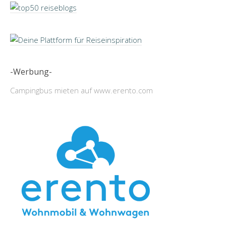
-Werbung-
Campingbus mieten auf www.erento.com