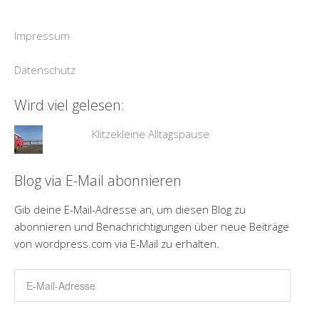
Impressum
Datenschutz
Wird viel gelesen:
Klitzekleine Alltagspause
Blog via E-Mail abonnieren
Gib deine E-Mail-Adresse an, um diesen Blog zu
abonnieren und Benachrichtigungen über neue Beiträge
von wordpress.com via E-Mail zu erhalten.
E-
Mail-
Adresse