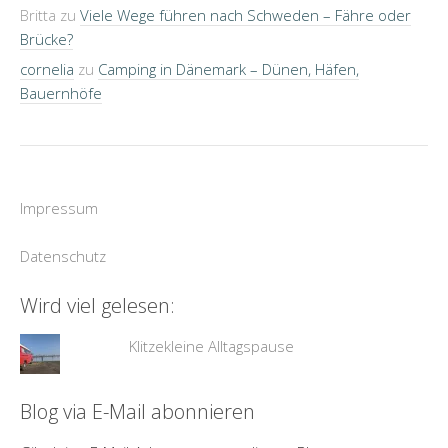
Britta
zu
Viele Wege führen nach Schweden – Fähre oder
Brücke?
cornelia
zu
Camping in Dänemark – Dünen, Häfen,
Bauernhöfe
Impressum
Datenschutz
Wird viel gelesen:
Klitzekleine Alltagspause
Blog via E-Mail abonnieren