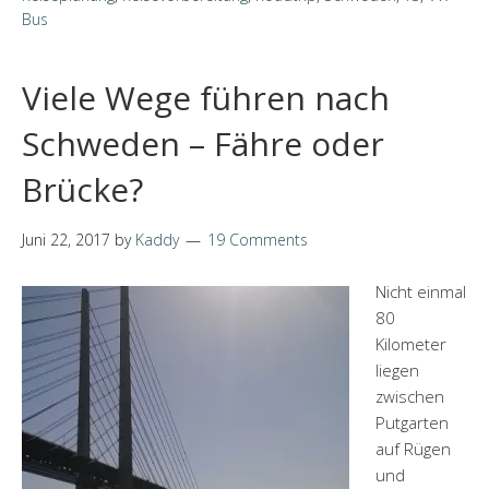
Bus
Viele Wege führen nach
Schweden – Fähre oder
Brücke?
Juni 22, 2017
by
Kaddy
19 Comments
Nicht einmal
80
Kilometer
liegen
zwischen
Putgarten
auf Rügen
und