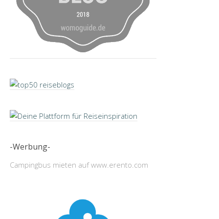
-Werbung-
Campingbus mieten auf www.erento.com