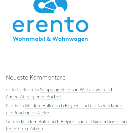
Neueste Kommentare
rudolf velden
zu
Shopping-Stress in Winterswijk und
Aasee-Abhängen in Bocholt
Kaddy
zu
Mit dem Bulli durch Belgien und die Niederlande:
ein Roadtrip in Zahlen
Lina
zu
Mit dem Bulli durch Belgien und die Niederlande: ein
Roadtrip in Zahlen