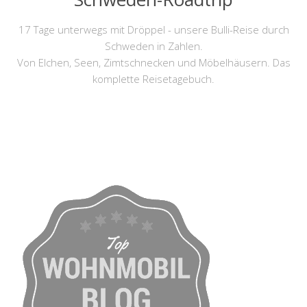
17 Tage unterwegs mit Dröppel - unsere Bulli-Reise durch
Schweden in Zahlen.
Von Elchen, Seen, Zimtschnecken und Möbelhäusern. Das
komplette Reisetagebuch.