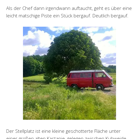
Als der Chef dann irgendwann auftaucht, geht es über eine
leicht matschige Piste ein Stück bergauf. Deutlich bergauf.
Der Stellplatz ist eine kleine geschotterte Fläche unter
einer großen alten Kastanie, gelegen zwischen Kuhweide,