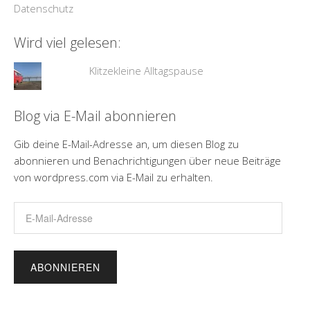
Datenschutz
Wird viel gelesen:
Klitzekleine Alltagspause
Blog via E-Mail abonnieren
Gib deine E-Mail-Adresse an, um diesen Blog zu
abonnieren und Benachrichtigungen über neue Beiträge
von wordpress.com via E-Mail zu erhalten.
E-
Mail-
Adresse