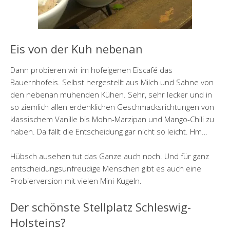
Eis von der Kuh nebenan
Dann probieren wir im hofeigenen Eiscafé das
Bauernhofeis. Selbst hergestellt aus Milch und Sahne von
den nebenan muhenden Kühen. Sehr, sehr lecker und in
so ziemlich allen erdenklichen Geschmacksrichtungen von
klassischem Vanille bis Mohn-Marzipan und Mango-Chili zu
haben. Da fällt die Entscheidung gar nicht so leicht. Hm…
Hübsch ausehen tut das Ganze auch noch. Und für ganz
entscheidungsunfreudige Menschen gibt es auch eine
Probierversion mit vielen Mini-Kugeln.
Der schönste Stellplatz Schleswig-
Holsteins?