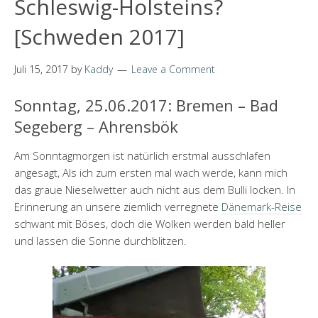
Schleswig-Holsteins?
[Schweden 2017]
Juli 15, 2017
by
Kaddy
Leave a Comment
Sonntag, 25.06.2017: Bremen – Bad
Segeberg – Ahrensbök
Am Sonntagmorgen ist natürlich erstmal ausschlafen
angesagt, Als ich zum ersten mal wach werde, kann mich
das graue Nieselwetter auch nicht aus dem Bulli locken. In
Erinnerung an unsere ziemlich verregnete
Dänemark-Reise
schwant mit Böses, doch die Wolken werden bald heller
und lassen die Sonne durchblitzen.