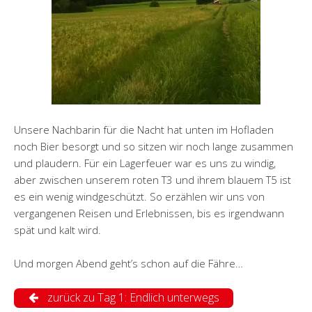
Unsere Nachbarin für die Nacht hat unten im Hofladen
noch Bier besorgt und so sitzen wir noch lange zusammen
und plaudern. Für ein Lagerfeuer war es uns zu windig,
aber zwischen unserem roten T3 und ihrem blauem T5 ist
es ein wenig windgeschützt. So erzählen wir uns von
vergangenen Reisen und Erlebnissen, bis es irgendwann
spät und kalt wird.
Und morgen Abend geht’s schon auf die Fähre…
zurück zu Tag 1: Endlich unterwegs