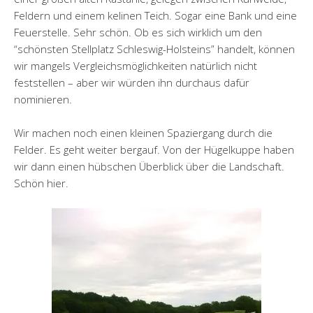
Feldern und einem kelinen Teich. Sogar eine Bank und eine
Feuerstelle. Sehr schön. Ob es sich wirklich um den
“schönsten Stellplatz Schleswig-Holsteins” handelt, können
wir mangels Vergleichsmöglichkeiten natürlich nicht
feststellen – aber wir würden ihn durchaus dafür
nominieren.
Wir machen noch einen kleinen Spaziergang durch die
Felder. Es geht weiter bergauf. Von der Hügelkuppe haben
wir dann einen hübschen Überblick über die Landschaft.
Schön hier.