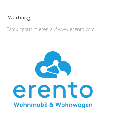
-Werbung-
Campingbus mieten auf www.erento.com