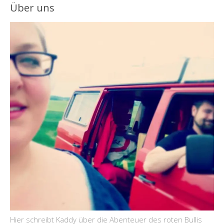
Über uns
Hier schreibt Kaddy über die Abenteuer des roten Bullis