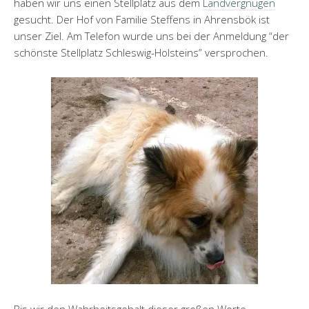
haben wir uns einen Stellplatz aus dem
Landvergnügen
gesucht. Der Hof von Familie Steffens in Ahrensbök ist
unser Ziel. Am Telefon wurde uns bei der Anmeldung “der
schönste Stellplatz Schleswig-Holsteins” versprochen.