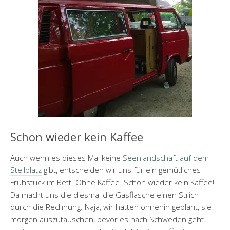
Schon wieder kein Kaffee
Auch wenn es dieses Mal keine
Seenlandschaft auf dem
Stellplatz
gibt, entscheiden wir uns für ein gemütliches
Frühstück im Bett. Ohne Kaffee. Schon wieder kein Kaffee!
Da macht uns die diesmal die Gasflasche einen Strich
durch die Rechnung. Naja, wir hatten ohnehin geplant, sie
morgen auszutauschen, bevor es nach Schweden geht.