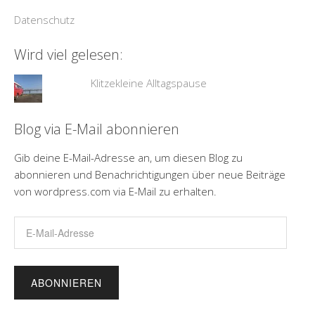
Datenschutz
Wird viel gelesen:
Klitzekleine Alltagspause
Blog via E-Mail abonnieren
Gib deine E-Mail-Adresse an, um diesen Blog zu
abonnieren und Benachrichtigungen über neue Beiträge
von wordpress.com via E-Mail zu erhalten.
E-
Mail-
Adresse