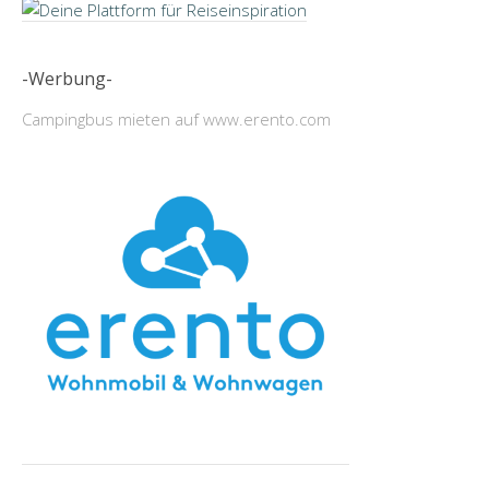
-Werbung-
Campingbus mieten auf www.erento.com