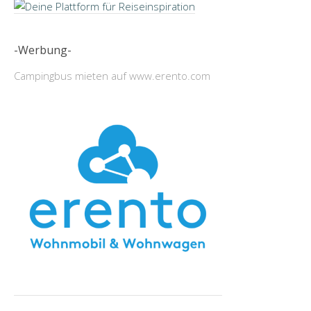
-Werbung-
Campingbus mieten auf www.erento.com