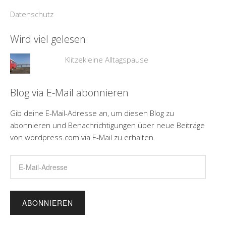
Datenschutz
Wird viel gelesen:
Klitzekleine Alltagspause
Blog via E-Mail abonnieren
Gib deine E-Mail-Adresse an, um diesen Blog zu
abonnieren und Benachrichtigungen über neue Beiträge
von wordpress.com via E-Mail zu erhalten.
E-
Mail-
Adresse