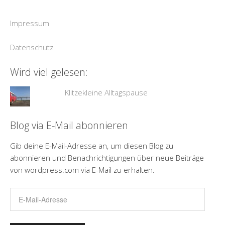
Impressum
Datenschutz
Wird viel gelesen:
Klitzekleine Alltagspause
Blog via E-Mail abonnieren
Gib deine E-Mail-Adresse an, um diesen Blog zu
abonnieren und Benachrichtigungen über neue Beiträge
von wordpress.com via E-Mail zu erhalten.
E-
Mail-
Adresse