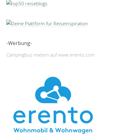
-Werbung-
Campingbus mieten auf www.erento.com