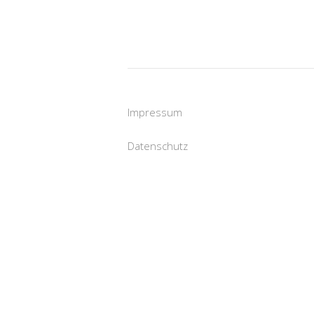
Impressum
Datenschutz