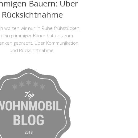
mmigen Bauern: Über
Rücksichtnahme
ich wollten wir nur in Ruhe frühstücken.
h ein grimmiger Bauer hat uns zum
enken gebracht. Über Kommunikation
und Rücksichtnahme.