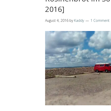
2016]
August 4, 2016
by
Kaddy
1 Comment