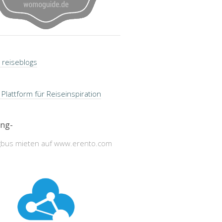
ng-
bus mieten auf www.erento.com